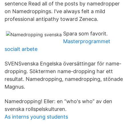
sentence Read all of the posts by namedropper
on Namedroppings. I’ve always felt a mild
professional antipathy toward Zeneca.
Spara som favorit.
Masterprogrammet
socialt arbete
SVENSvenska Engelska översättingar för name-
dropping. Söktermen name-dropping har ett
resultat. Namedropping, namedropping, stönade
Magnus.
Namedropping! Eller: en “who's who” av den
svenska rollspelskulturen.
As interns young students