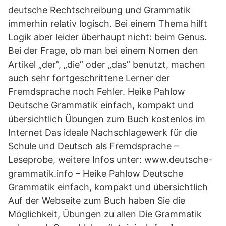
deutsche Rechtschreibung und Grammatik
immerhin relativ logisch. Bei einem Thema hilft
Logik aber leider überhaupt nicht: beim Genus.
Bei der Frage, ob man bei einem Nomen den
Artikel „der”, „die” oder „das” benutzt, machen
auch sehr fortgeschrittene Lerner der
Fremdsprache noch Fehler. Heike Pahlow
Deutsche Grammatik einfach, kompakt und
übersichtlich Übungen zum Buch kostenlos im
Internet Das ideale Nachschlagewerk für die
Schule und Deutsch als Fremdsprache –
Leseprobe, weitere Infos unter: www.deutsche-
grammatik.info – Heike Pahlow Deutsche
Grammatik einfach, kompakt und übersichtlich
Auf der Webseite zum Buch haben Sie die
Möglichkeit, Übungen zu allen Die Grammatik