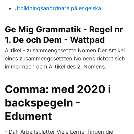
Utbildningsanordnare på engelska
Ge Mig Grammatik - Regel nr
1. De och Dem - Wattpad
Artikel - zusammengesetzte Nomen Der Artikel
eines zusammengesetzten Nomens richtet sich
immer nach dem Artikel des 2. Nomens.
Comma: med 2020 i
backspegeln -
Edument
- DaF Arbeitsblätter Viele Lerner finden die