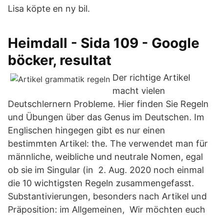
Lisa köpte en ny bil.
Heimdall - Sida 109 - Google
böcker, resultat
Der richtige Artikel
macht vielen
Deutschlernern Probleme. Hier finden Sie Regeln
und Übungen über das Genus im Deutschen. Im
Englischen hingegen gibt es nur einen
bestimmten Artikel: the. The verwendet man für
männliche, weibliche und neutrale Nomen, egal
ob sie im Singular (in 2. Aug. 2020 noch einmal
die 10 wichtigsten Regeln zusammengefasst.
Substantivierungen, besonders nach Artikel und
Präposition: im Allgemeinen, Wir möchten euch