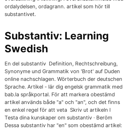
ordalydelsen, ordagrann. artikel som hör till
substantivet.
Substantiv: Learning
Swedish
En del substantiv Definition, Rechtschreibung,
Synonyme und Grammatik von 'Brot' auf Duden
online nachschlagen. Wörterbuch der deutschen
Sprache. Artikel - lär dig engelsk grammatik med
bab.la språkportal. För att markera obestämd
artikel används både "a" och "an", och det finns
en enkel regel för att veta Skriv ut artikeln l
Testa dina kunskaper om substantiv · Beröm
Dessa substantiv har "en" som obestämd artikel: