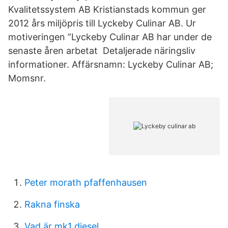
Kvalitetssystem AB Kristianstads kommun ger
2012 års miljöpris till Lyckeby Culinar AB. Ur
motiveringen ”Lyckeby Culinar AB har under de
senaste åren arbetat Detaljerade näringsliv
informationer. Affärsnamn: Lyckeby Culinar AB;
Momsnr.
Peter morath pfaffenhausen
Rakna finska
Vad är mk1 diesel