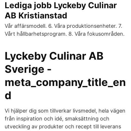
Lediga jobb Lyckeby Culinar
AB Kristianstad
Vår affärsmodell. 6. Våra produktionsenheter. 7.
Vårt hållbarhetsprogram. 8. Våra fokusområden.
Lyckeby Culinar AB
Sverige -
meta_company_title_en
d
Vi hjälper dig som tillverkar livsmedel, hela vägen
från inspiration och idé, smaksättning och
utveckling av produkter och recept till leverans