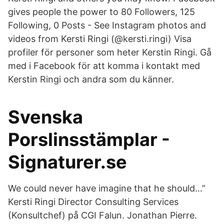
gives people the power to 80 Followers, 125
Following, 0 Posts - See Instagram photos and
videos from Kersti Ringi (@kersti.ringi) Visa
profiler för personer som heter Kerstin Ringi. Gå
med i Facebook för att komma i kontakt med
Kerstin Ringi och andra som du känner.
Svenska
Porslinsstämplar -
Signaturer.se
We could never have imagine that he should…”
Kersti Ringi Director Consulting Services
(Konsultchef) på CGI Falun. Jonathan Pierre.