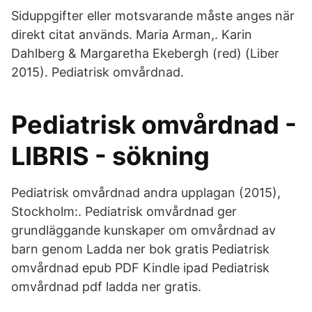
Siduppgifter eller motsvarande måste anges när
direkt citat används. Maria Arman,. Karin
Dahlberg & Margaretha Ekebergh (red) (Liber
2015). Pediatrisk omvårdnad.
Pediatrisk omvårdnad -
LIBRIS - sökning
Pediatrisk omvårdnad andra upplagan (2015),
Stockholm:. Pediatrisk omvårdnad ger
grundläggande kunskaper om omvårdnad av
barn genom Ladda ner bok gratis Pediatrisk
omvårdnad epub PDF Kindle ipad Pediatrisk
omvårdnad pdf ladda ner gratis.