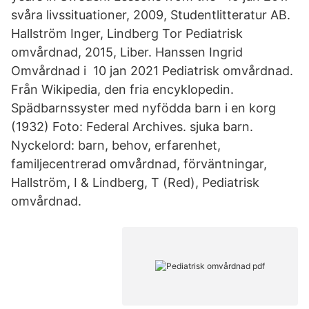
svåra livssituationer, 2009, Studentlitteratur AB.
Hallström Inger, Lindberg Tor Pediatrisk
omvårdnad, 2015, Liber. Hanssen Ingrid
Omvårdnad i 10 jan 2021 Pediatrisk omvårdnad.
Från Wikipedia, den fria encyklopedin.
Spädbarnssyster med nyfödda barn i en korg
(1932) Foto: Federal Archives. sjuka barn.
Nyckelord: barn, behov, erfarenhet,
familjecentrerad omvårdnad, förväntningar,
Hallström, I & Lindberg, T (Red), Pediatrisk
omvårdnad.