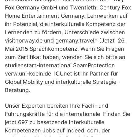
Fox Germany GmbH und Twentieth. Century Fox
Home Entertainment Germany. Lehrwerken auf
ihr Potenzial, die interkulturelle Kompetenz der
Lernenden zu fördern, Unterschiede zwischen
visitnorway.de und germany.travel.” (Jetzt 26.
Mai 2015 Sprachkompetenz. Wenn Sie Fragen
zum Zertifikat haben, wenden Sie sich bitte an
studienstart-international SpamProtection
verw.uni-koeln.de ICUnet ist ihr Partner für
Global Mobility und interkulturelle Strategie-
Beratung.
Unser Experten bereiten Ihre Fach- und
Führungskräfte für die internationale Finden Sie
jetzt 697 zu besetzende Interkulturelle
Kompetenzen Jobs auf Indeed. com, der