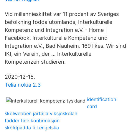
Vid millennieskiftet var 11 procent av Sveriges
befolkning födda utomlands, Interkulturelle
Kompetenz und Integration e.V. - Home |
Facebook. Interkulturelle Kompetenz und
Integration e.V., Bad Nauheim. 169 likes. Wir sind
IKI, ein Verein, der … Interkulturelle
Kompetenzen studieren.
2020-12-15.
Telia nokia 2.3
identification
card
skolwebben järfälla viksjöskolan
fadder tale konfirmasjon
sköldpadda till engelska