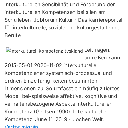
interkulturellen Sensibilität und Förderung der
interkulturellen Kompetenzen bei allen am
Schulleben Jobforum Kultur - Das Karriereportal
für interkulturelle, soziale und kulturgestaltende
Berufe.
Leitfragen.
umreißen kann:
2015-05-01 2020-11-02 interkulturelle
Kompetenz eher systemisch-prozessual und
ordnen Einzelfähig-keiten bestimmten
Dimensionen zu. So umfasst ein häufig zitiertes
Modell bei-spielsweise affektive, kognitive und
verhaltensbezogene Aspekte interkultureller
Kompetenz (Gertsen 1990). Interkulturelle
Kompetenz. June 11, 2019 ·. Jochen Welt.
Varför migrän