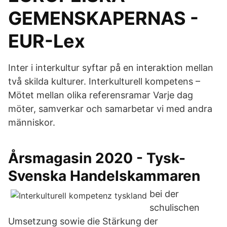
GEMENSKAPERNAS -
EUR-Lex
Inter i interkultur syftar på en interaktion mellan
två skilda kulturer. Interkulturell kompetens –
Mötet mellan olika referensramar Varje dag
möter, samverkar och samarbetar vi med andra
människor.
Årsmagasin 2020 - Tysk-
Svenska Handelskammaren
bei der
schulischen
Umsetzung sowie die Stärkung der