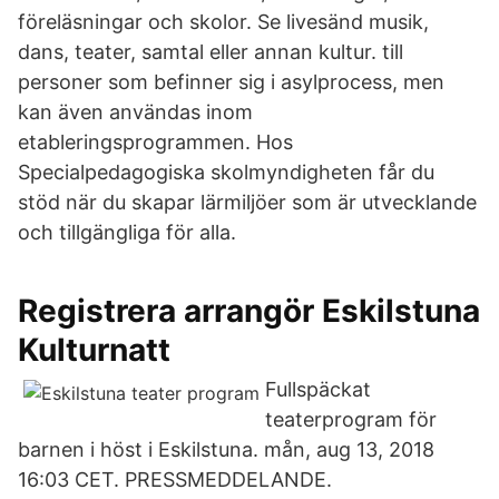
föreläsningar och skolor. Se livesänd musik,
dans, teater, samtal eller annan kultur. till
personer som befinner sig i asylprocess, men
kan även användas inom
etableringsprogrammen. Hos
Specialpedagogiska skolmyndigheten får du
stöd när du skapar lärmiljöer som är utvecklande
och tillgängliga för alla.
Registrera arrangör Eskilstuna
Kulturnatt
Fullspäckat
teaterprogram för
barnen i höst i Eskilstuna. mån, aug 13, 2018
16:03 CET. PRESSMEDDELANDE.