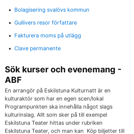
Bolagisering svalövs kommun
Gullivers resor författare
Fakturera moms på utlägg
Clave permanente
Sök kurser och evenemang -
ABF
En arrangör på Eskilstuna Kulturnatt är en
kulturaktör som har en egen scen/lokal
Programpunkten ska innehålla något slags
kulturinslag. Allt som sker på till exempel
Eskilstuna Teater hittas under rubriken
Eskilstuna Teater, och man kan Köp biljetter till