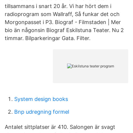
tillsammans i snart 20 år. Vi har hört dem i
radioprogram som Wallraff, Så funkar det och
Morgonpasset i P3. Biograf - Filmstaden | Mer
bio än någonsin Biograf Eskilstuna Teater. Nu 2
timmar. Bilparkeringar Gata. Filter.
System design books
Bnp udregning formel
Antalet sittplatser är 410. Salongen är svagt