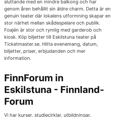
sluttande med en mindre balkong och har
genom åren behållit sin äldre charm. Detta är en
genuin teater där lokalens utformning skapar en
stor närhet mellan skådespelare och publik.
Foajén är stor och rymlig med garderob och
kiosk. Köp biljetter till Eskilstuna teater på
Ticketmaster.se. Hitta evenemang, datum,
biljetter, priser, erbjudanden och mer
information.
FinnForum in
Eskilstuna - Finnland-
Forum
Vi har kurser, studiecirklar, utbildningar,