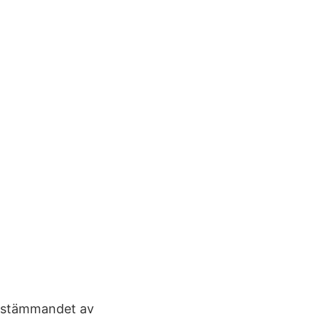
bestämmandet av