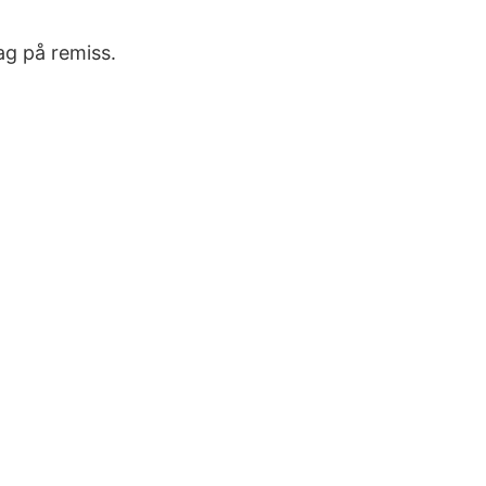
ag på remiss.